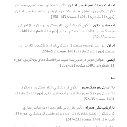
ایجاد تجربیات هم آفرینی آنلاین
تأثیر کیفیت وب‌سایت‌های مقصد در
نگرش کاربران و تمایل به مشارکت در بیان تجربیات هم‌آفرینی آنلاین
[دوره 11، شماره 1، 1401، صفحه 143-158]
ایدۀ شهر خلاق
الگوی گردشگری خلاق مبتنی بر رویکرد بازآفرینی
فرهنگ‌محور با تأکید بر ایدۀ شهر خلاق
[دوره 11، شماره 1، 1401،
صفحه 35-52]
ایران
بررسی توسعۀ صنعت گردشگری ایران با تأکید بر کارایی این
صنعت
[دوره 11، شماره 1، 1401، صفحه 211-224]
ایمنی
عوامل مؤثر در مدیریت امنیت در اقامتگاه‌های بوم‌گردی
[دوره
11، شماره 2، 1401، صفحه 321-332]
ب
بازآفرینی فرهنگ‌محور
الگوی گردشگری خلاق مبتنی بر رویکرد
بازآفرینی فرهنگ‌محور با تأکید بر ایدۀ شهر خلاق
[دوره 11، شماره 1،
1401، صفحه 35-52]
بازاریابی تلفن همراه
تأثیر بازاریابی تلفن همراه در نیات رفتاری
گردشگران: تحلیل نقش ارزش ویژهٔ برند مقصد گردشگری
[دوره 11،
شماره 2، 1401، صفحه 231-247]