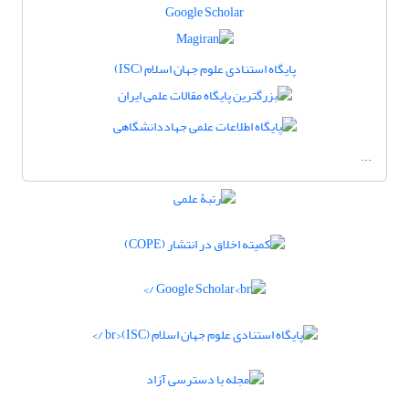
Google Scholar
پایگاه استنادی علوم جهان اسلام (ISC)
...