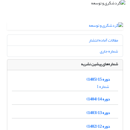
مقالات آماده انتشار
شماره جاری
شماره‌های پیشین نشریه
دوره 15 (1405)
شماره 1
دوره 14 (1404)
دوره 13 (1403)
دوره 12 (1402)