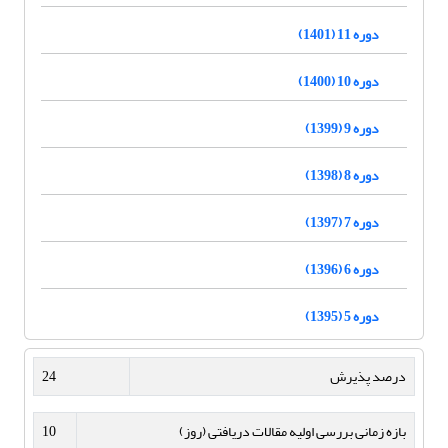
دوره 11 (1401)
دوره 10 (1400)
دوره 9 (1399)
دوره 8 (1398)
دوره 7 (1397)
دوره 6 (1396)
دوره 5 (1395)
درصد پذیرش
24
بازه زمانی بررسی اولیه مقالات دریافتی (روز)
10