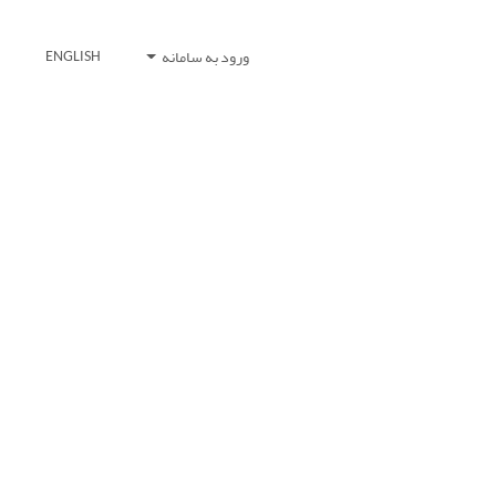
ورود به سامانه
ENGLISH