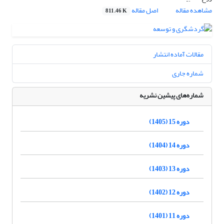
مشاهده مقاله
اصل مقاله
811.46 K
مقالات آماده انتشار
شماره جاری
شماره‌های پیشین نشریه
دوره 15 (1405)
دوره 14 (1404)
دوره 13 (1403)
دوره 12 (1402)
دوره 11 (1401)