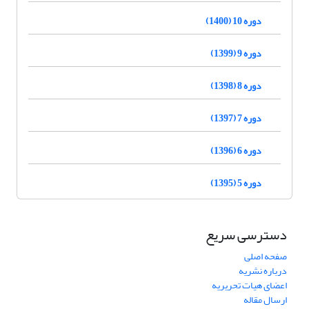
دوره 10 (1400)
دوره 9 (1399)
دوره 8 (1398)
دوره 7 (1397)
دوره 6 (1396)
دوره 5 (1395)
دسترسی سریع
صفحه اصلی
درباره نشریه
اعضای هیات تحریریه
ارسال مقاله