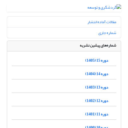
مقالات آماده انتشار
شماره جاری
شماره‌های پیشین نشریه
دوره 15 (1405)
دوره 14 (1404)
دوره 13 (1403)
دوره 12 (1402)
دوره 11 (1401)
دوره 10 (1400)