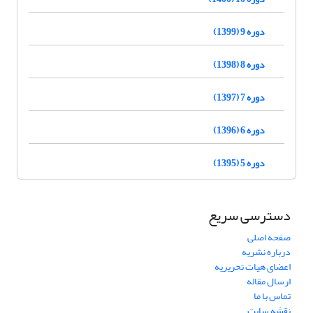
دوره 9 (1399)
دوره 8 (1398)
دوره 7 (1397)
دوره 6 (1396)
دوره 5 (1395)
دسترسی سریع
صفحه اصلی
درباره نشریه
اعضای هیات تحریریه
ارسال مقاله
تماس با ما
نقشه سایت