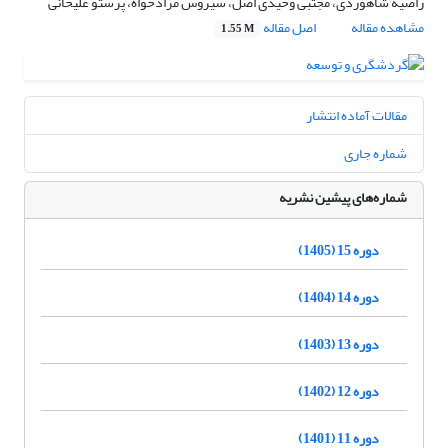
راضیه شاهوردی، مجتبی وحیدی اصل، سیروس مرادخواه، پرستو علیخانی
مشاهده مقاله
اصل مقاله
1.55 M
مقالات آماده انتشار
شماره جاری
شماره‌های پیشین نشریه
دوره 15 (1405)
دوره 14 (1404)
دوره 13 (1403)
دوره 12 (1402)
دوره 11 (1401)