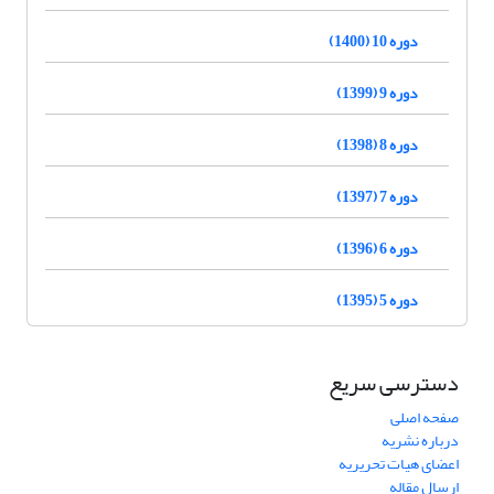
دوره 10 (1400)
دوره 9 (1399)
دوره 8 (1398)
دوره 7 (1397)
دوره 6 (1396)
دوره 5 (1395)
دسترسی سریع
صفحه اصلی
درباره نشریه
اعضای هیات تحریریه
ارسال مقاله