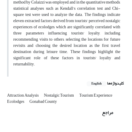
method by Colaizzi was employed, and in the quantitative methods,
statistical analyses such as Kendall's correlation test and Chi-
square test were used to analyze the data. The findings indicate
eleven extracted factors derived from tourists'
perceived nostalgic
experiences of ecolodges, which are significantly correlated with
three parameters influencing tourists' loyalty, including
recommending visits to others, selecting the locations for future
revisits, and choosing the desired location as the first travel
destination during leisure time. These findings highlight the
significant role of these factors in tourists' loyalty and
returnability.
کلیدواژه‌ها
English
Attraction Analysis
Nostalgic Tourism
Tourism Experience
Ecolodges
Gonabad County
مراجع