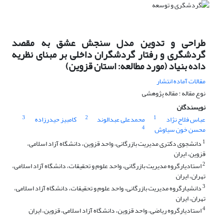
طراحی و تدوین مدل سنجش عشق به مقصد
گردشگری و رفتار گردشگران داخلی بر مبنای نظریه
داده بنیاد (مورد مطالعه: استان قزوین)
مقالات آماده انتشار
نوع مقاله : مقاله پژوهشی
نویسندگان
3
2
1
عباس فلاح نژاد
محمدعلی عبدالوند
کامبیز حیدرزاده
4
محسن خون سیاوش
1
دانشجوی دکتری مدیریت بازرگانی، واحد قزوین، دانشگاه آزاد اسلامی،
قزوین، ایران
2
استادیارگروه مدیریت بازرگانی، واحد علوم و تحقیقات، دانشگاه آزاد اسلامی،
تهران، ایران
3
دانشیارگروه مدیریت بازرگانی، واحد علوم و تحقیقات، دانشگاه آزاد اسلامی،
تهران، ایران
4
استادیارگروه ریاضی، واحد قزوین، دانشگاه آزاد اسلامی، قزوین، ایران