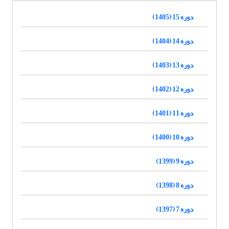
دوره 15 (1405)
دوره 14 (1404)
دوره 13 (1403)
دوره 12 (1402)
دوره 11 (1401)
دوره 10 (1400)
دوره 9 (1399)
دوره 8 (1398)
دوره 7 (1397)