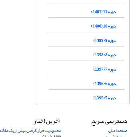
دوره 11 (1401)
دوره 10 (1400)
دوره 9 (1399)
دوره 8 (1398)
دوره 7 (1397)
دوره 6 (1396)
دوره 5 (1395)
دسترسی سریع
آخرین اخبار
صفحه اصلی
محدودیت قرار گرفتن بیش از یک مقاله د
درباره نشریه
1399-10-01