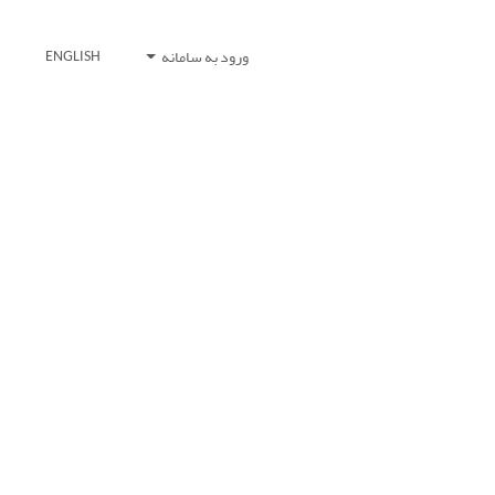
ورود به سامانه
ENGLISH