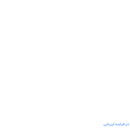
ر فرایند ارزیابی