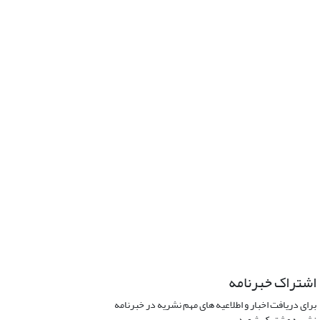
اشتراک خبرنامه
برای دریافت اخبار و اطلاعیه های مهم نشریه در خبرنامه
نشریه مشترک شوید.