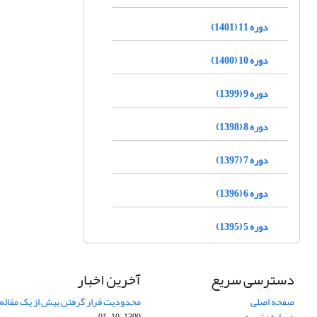
دوره 11 (1401)
دوره 10 (1400)
دوره 9 (1399)
دوره 8 (1398)
دوره 7 (1397)
دوره 6 (1396)
دوره 5 (1395)
دسترسی سریع
آخرین اخبار
صفحه اصلی
محدودیت قرار گرفتن بیش از یک مقاله د
درباره نشریه
1399-10-01