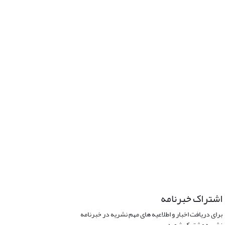
اشتراک خبرنامه
برای دریافت اخبار و اطلاعیه های مهم نشریه در خبرنامه
نشریه مشترک شوید.