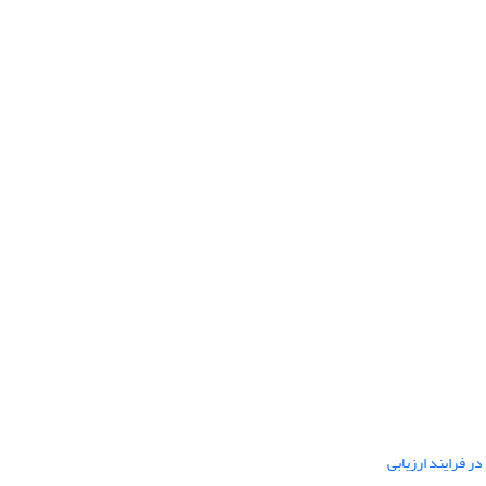
ر فرایند ارزیابی