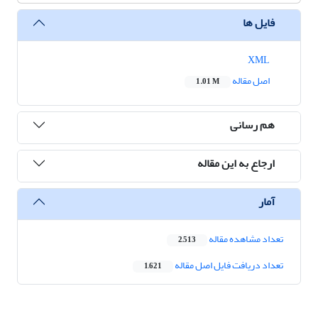
فایل ها
XML
اصل مقاله
1.01 M
هم رسانی
ارجاع به این مقاله
آمار
تعداد مشاهده مقاله
2,513
تعداد دریافت فایل اصل مقاله
1,621