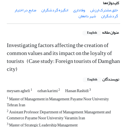
کلیدواژه‌ها
خلق مشترک ارزش
وفاداری
انگیزه گردشگران
منابع در اختیار
گردشگران
شهر دامغان
عنوان مقاله
English
Investigating factors affecting the creation of
common values and its impact on the loyalty of
tourists (Case study: Foreign tourists of Damghan
city)
نویسندگان
English
1
2
3
meysam agheli
ozhan karimi
Hassan Rashidi
1
Master of Management in Management, Payame Noor University,
Tehran, Iran
2
Assistant Professor, Department of Management, Management and
Commerce, Payame Noor University, Varamin, Iran
3
Master of Strategic Leadership Management