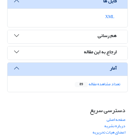
فایل ها
XML
هم رسانی
ارجاع به این مقاله
آمار
تعداد مشاهده مقاله
89
دسترسی سریع
صفحه اصلی
درباره نشریه
اعضای هیات تحریریه