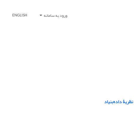
ورود به سامانه
ENGLISH
ریۀ داده‌بنیاد