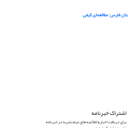
ان فارس: مطالعه‌ای کیفی
اشتراک خبرنامه
برای دریافت اخبار و اطلاعیه های مهم نشریه در خبرنامه
نشریه مشترک شوید.