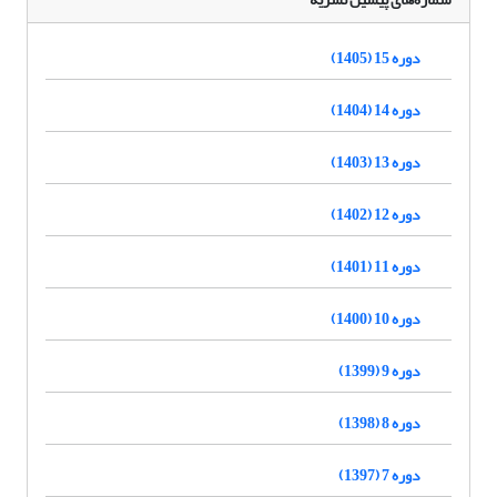
دوره 15 (1405)
دوره 14 (1404)
دوره 13 (1403)
دوره 12 (1402)
دوره 11 (1401)
دوره 10 (1400)
دوره 9 (1399)
دوره 8 (1398)
دوره 7 (1397)