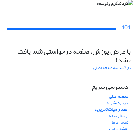
404
با عرض پوزش، صفحه درخواستی شما یافت
نشد!
بازگشت به صفحه اصلی
دسترسی سریع
صفحه اصلی
درباره نشریه
اعضای هیات تحریریه
ارسال مقاله
تماس با ما
نقشه سایت