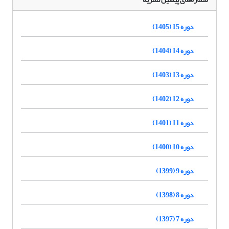
دوره 15 (1405)
دوره 14 (1404)
دوره 13 (1403)
دوره 12 (1402)
دوره 11 (1401)
دوره 10 (1400)
دوره 9 (1399)
دوره 8 (1398)
دوره 7 (1397)