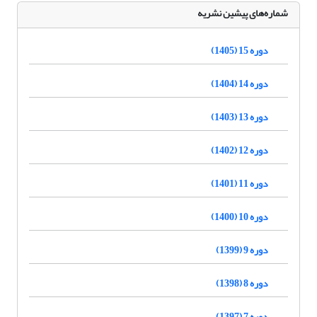
شماره‌های پیشین نشریه
دوره 15 (1405)
دوره 14 (1404)
دوره 13 (1403)
دوره 12 (1402)
دوره 11 (1401)
دوره 10 (1400)
دوره 9 (1399)
دوره 8 (1398)
دوره 7 (1397)