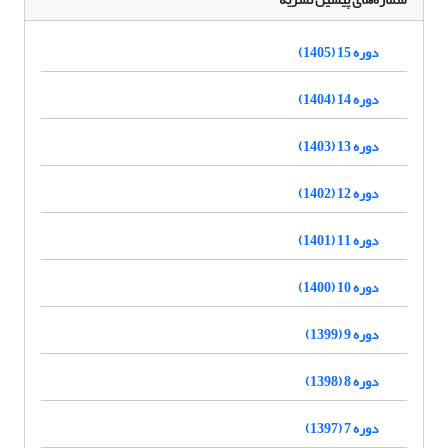
دوره 15 (1405)
دوره 14 (1404)
دوره 13 (1403)
دوره 12 (1402)
دوره 11 (1401)
دوره 10 (1400)
دوره 9 (1399)
دوره 8 (1398)
دوره 7 (1397)