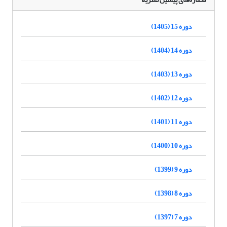
دوره 15 (1405)
دوره 14 (1404)
دوره 13 (1403)
دوره 12 (1402)
دوره 11 (1401)
دوره 10 (1400)
دوره 9 (1399)
دوره 8 (1398)
دوره 7 (1397)