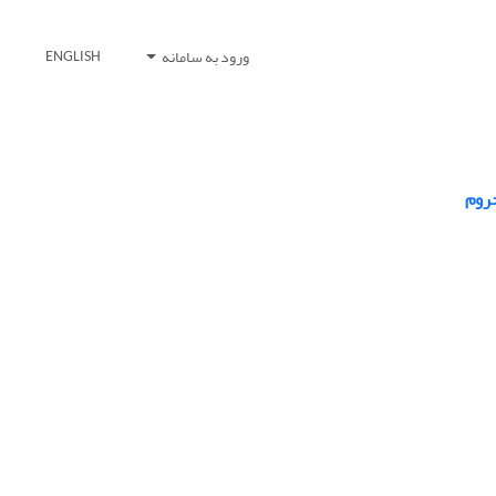
ورود به سامانه
ENGLISH
حروم