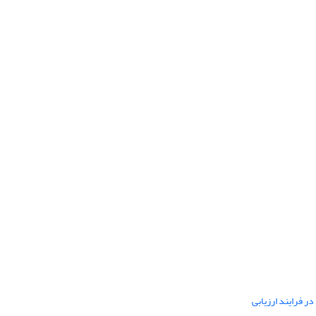
ر فرایند ارزیابی