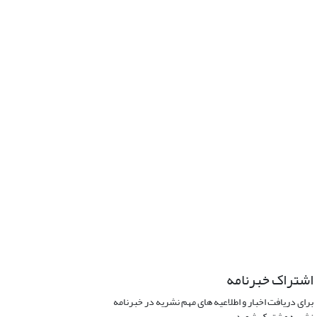
اشتراک خبرنامه
برای دریافت اخبار و اطلاعیه های مهم نشریه در خبرنامه
نشریه مشترک شوید.