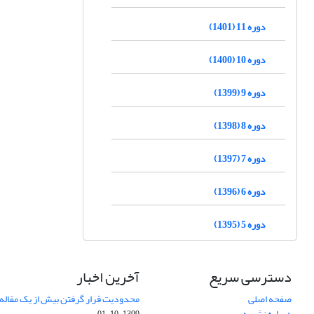
دوره 11 (1401)
دوره 10 (1400)
دوره 9 (1399)
دوره 8 (1398)
دوره 7 (1397)
دوره 6 (1396)
دوره 5 (1395)
دسترسی سریع
آخرین اخبار
صفحه اصلی
محدودیت قرار گرفتن بیش از یک مقاله د
درباره نشریه
1399-10-01