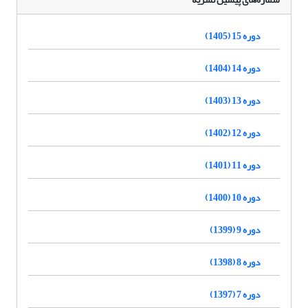
دوره 15 (1405)
دوره 14 (1404)
دوره 13 (1403)
دوره 12 (1402)
دوره 11 (1401)
دوره 10 (1400)
دوره 9 (1399)
دوره 8 (1398)
دوره 7 (1397)