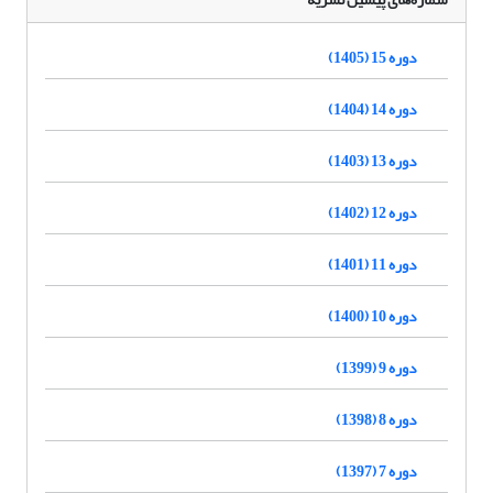
دوره 15 (1405)
دوره 14 (1404)
دوره 13 (1403)
دوره 12 (1402)
دوره 11 (1401)
دوره 10 (1400)
دوره 9 (1399)
دوره 8 (1398)
دوره 7 (1397)