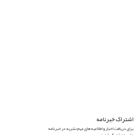
اشتراک خبرنامه
برای دریافت اخبار و اطلاعیه های مهم نشریه در خبرنامه
نشریه مشترک شوید.