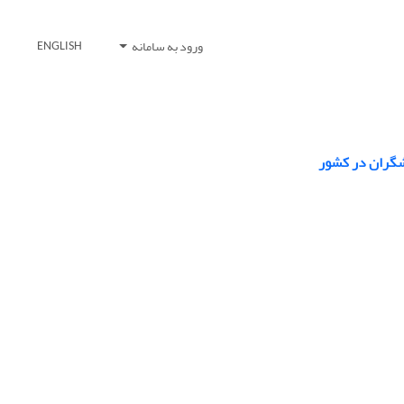
ورود به سامانه
ENGLISH
شگران در کشور