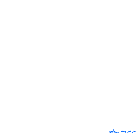
ر فرایند ارزیابی