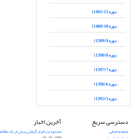
دوره 11 (1401)
دوره 10 (1400)
دوره 9 (1399)
دوره 8 (1398)
دوره 7 (1397)
دوره 6 (1396)
دوره 5 (1395)
دسترسی سریع
آخرین اخبار
صفحه اصلی
محدودیت قرار گرفتن بیش از یک مقاله د
درباره نشریه
1399-10-01