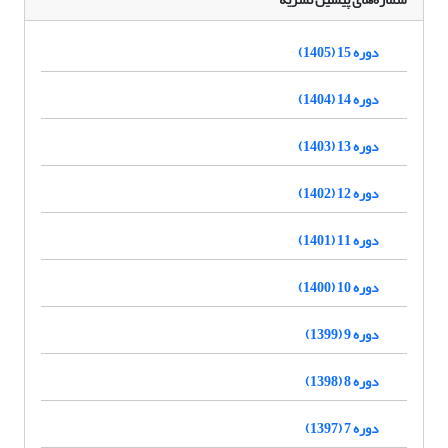
دوره 15 (1405)
دوره 14 (1404)
دوره 13 (1403)
دوره 12 (1402)
دوره 11 (1401)
دوره 10 (1400)
دوره 9 (1399)
دوره 8 (1398)
دوره 7 (1397)