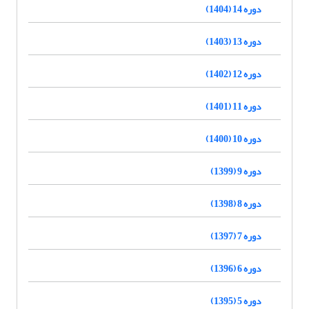
دوره 14 (1404)
دوره 13 (1403)
دوره 12 (1402)
دوره 11 (1401)
دوره 10 (1400)
دوره 9 (1399)
دوره 8 (1398)
دوره 7 (1397)
دوره 6 (1396)
دوره 5 (1395)