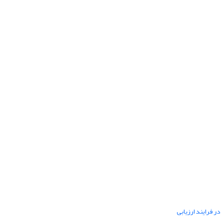
ر فرایند ارزیابی