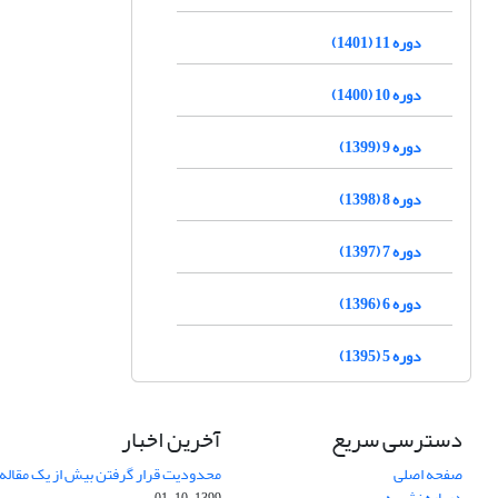
دوره 11 (1401)
دوره 10 (1400)
دوره 9 (1399)
دوره 8 (1398)
دوره 7 (1397)
دوره 6 (1396)
دوره 5 (1395)
دسترسی سریع
آخرین اخبار
صفحه اصلی
محدودیت قرار گرفتن بیش از یک مقاله د
درباره نشریه
1399-10-01