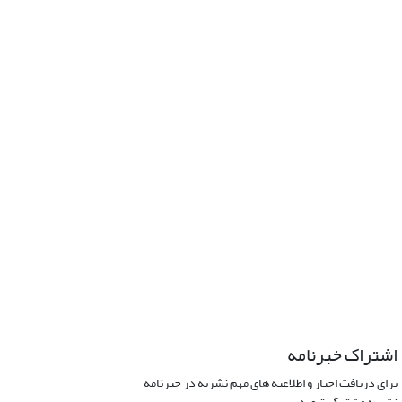
اشتراک خبرنامه
برای دریافت اخبار و اطلاعیه های مهم نشریه در خبرنامه
نشریه مشترک شوید.