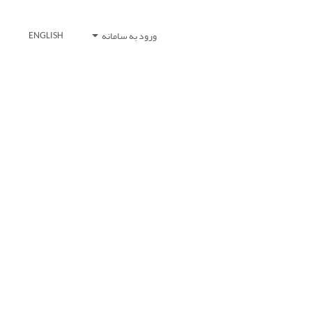
ورود به سامانه
ENGLISH