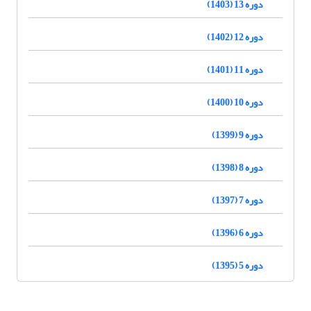
دوره 13 (1403)
دوره 12 (1402)
دوره 11 (1401)
دوره 10 (1400)
دوره 9 (1399)
دوره 8 (1398)
دوره 7 (1397)
دوره 6 (1396)
دوره 5 (1395)