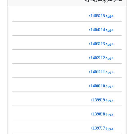
دوره 15 (1405)
دوره 14 (1404)
دوره 13 (1403)
دوره 12 (1402)
دوره 11 (1401)
دوره 10 (1400)
دوره 9 (1399)
دوره 8 (1398)
دوره 7 (1397)