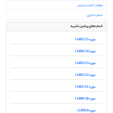
مقالات آماده انتشار
شماره جاری
شماره‌های پیشین نشریه
دوره 15 (1405)
دوره 14 (1404)
دوره 13 (1403)
دوره 12 (1402)
دوره 11 (1401)
دوره 10 (1400)
دوره 9 (1399)