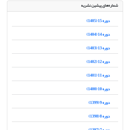
شماره‌های پیشین نشریه
دوره 15 (1405)
دوره 14 (1404)
دوره 13 (1403)
دوره 12 (1402)
دوره 11 (1401)
دوره 10 (1400)
دوره 9 (1399)
دوره 8 (1398)
دوره 7 (1397)