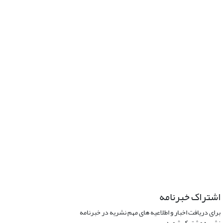
اشتراک خبرنامه
برای دریافت اخبار و اطلاعیه های مهم نشریه در خبرنامه
نشریه مشترک شوید.