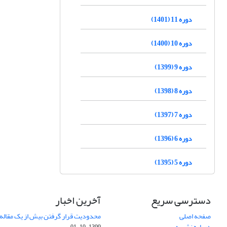
دوره 11 (1401)
دوره 10 (1400)
دوره 9 (1399)
دوره 8 (1398)
دوره 7 (1397)
دوره 6 (1396)
دوره 5 (1395)
دسترسی سریع
آخرین اخبار
صفحه اصلی
محدودیت قرار گرفتن بیش از یک مقاله د
درباره نشریه
1399-10-01