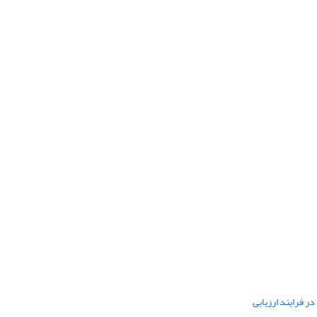
ر فرایند ارزیابی