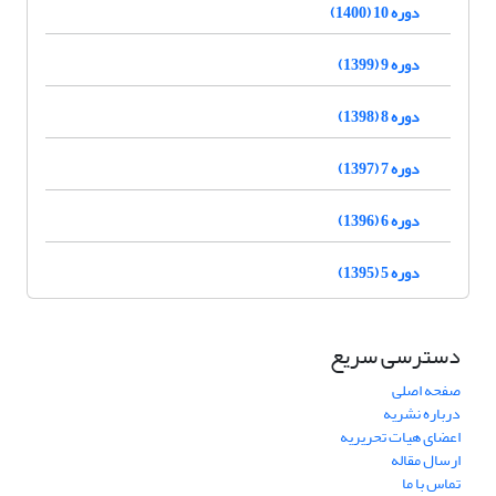
دوره 10 (1400)
دوره 9 (1399)
دوره 8 (1398)
دوره 7 (1397)
دوره 6 (1396)
دوره 5 (1395)
دسترسی سریع
صفحه اصلی
درباره نشریه
اعضای هیات تحریریه
ارسال مقاله
تماس با ما