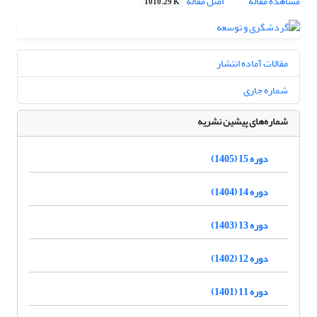
مشاهده مقاله
اصل مقاله
1010.29 K
مقالات آماده انتشار
شماره جاری
شماره‌های پیشین نشریه
دوره 15 (1405)
دوره 14 (1404)
دوره 13 (1403)
دوره 12 (1402)
دوره 11 (1401)