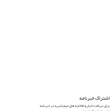
اشتراک خبرنامه
برای دریافت اخبار و اطلاعیه های مهم نشریه در خبرنامه
نشریه مشترک شوید.