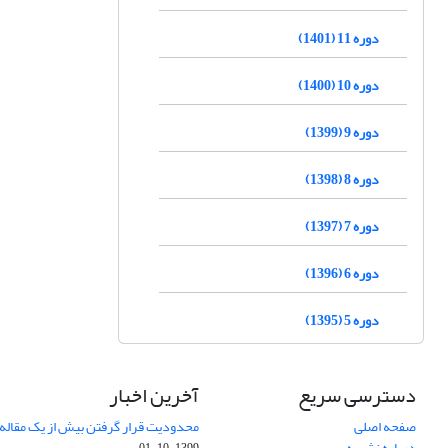
دوره 11 (1401)
دوره 10 (1400)
دوره 9 (1399)
دوره 8 (1398)
دوره 7 (1397)
دوره 6 (1396)
دوره 5 (1395)
دسترسی سریع
آخرین اخبار
صفحه اصلی
محدودیت قرار گرفتن بیش از یک مقاله د
درباره نشریه
1399-10-01