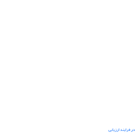
ر فرایند ارزیابی