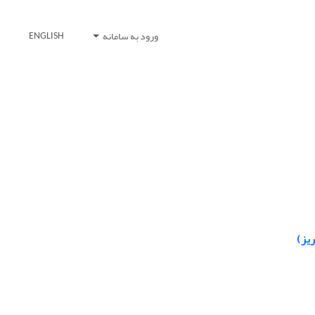
ورود به سامانه
ENGLISH
یز)