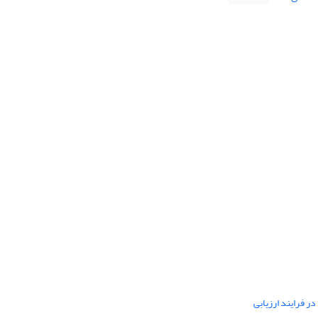
ر فرایند ارزیابی