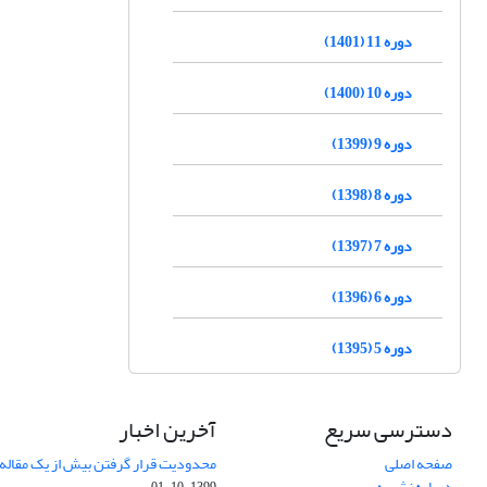
دوره 11 (1401)
دوره 10 (1400)
دوره 9 (1399)
دوره 8 (1398)
دوره 7 (1397)
دوره 6 (1396)
دوره 5 (1395)
دسترسی سریع
آخرین اخبار
صفحه اصلی
محدودیت قرار گرفتن بیش از یک مقاله د
درباره نشریه
1399-10-01