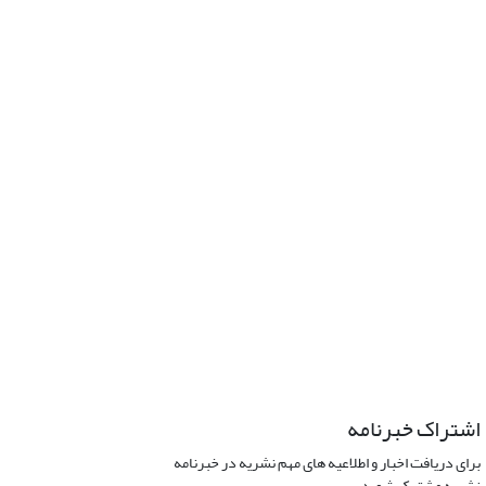
اشتراک خبرنامه
برای دریافت اخبار و اطلاعیه های مهم نشریه در خبرنامه
نشریه مشترک شوید.