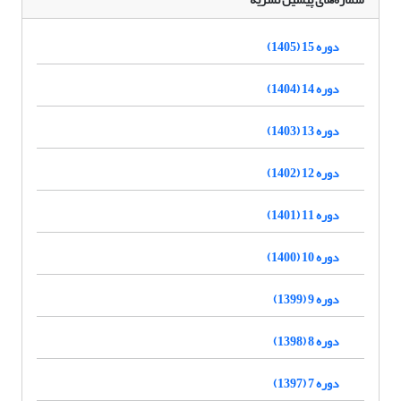
دوره 15 (1405)
دوره 14 (1404)
دوره 13 (1403)
دوره 12 (1402)
دوره 11 (1401)
دوره 10 (1400)
دوره 9 (1399)
دوره 8 (1398)
دوره 7 (1397)