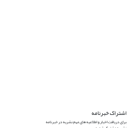
اشتراک خبرنامه
برای دریافت اخبار و اطلاعیه های مهم نشریه در خبرنامه
نشریه مشترک شوید.