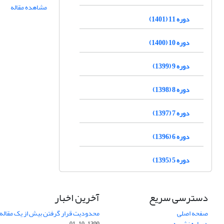
مشاهده مقاله
دوره 11 (1401)
دوره 10 (1400)
دوره 9 (1399)
دوره 8 (1398)
دوره 7 (1397)
دوره 6 (1396)
دوره 5 (1395)
دسترسی سریع
آخرین اخبار
صفحه اصلی
محدودیت قرار گرفتن بیش از یک مقاله د
درباره نشریه
1399-10-01