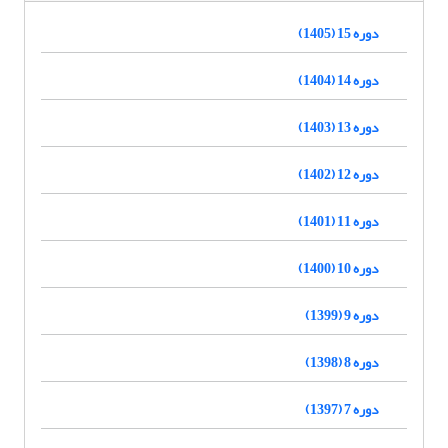
دوره 15 (1405)
دوره 14 (1404)
دوره 13 (1403)
دوره 12 (1402)
دوره 11 (1401)
دوره 10 (1400)
دوره 9 (1399)
دوره 8 (1398)
دوره 7 (1397)