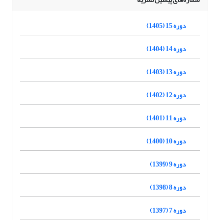
دوره 15 (1405)
دوره 14 (1404)
دوره 13 (1403)
دوره 12 (1402)
دوره 11 (1401)
دوره 10 (1400)
دوره 9 (1399)
دوره 8 (1398)
دوره 7 (1397)