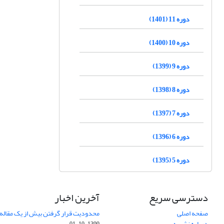
دوره 11 (1401)
دوره 10 (1400)
دوره 9 (1399)
دوره 8 (1398)
دوره 7 (1397)
دوره 6 (1396)
دوره 5 (1395)
دسترسی سریع
آخرین اخبار
صفحه اصلی
محدودیت قرار گرفتن بیش از یک مقاله د
درباره نشریه
1399-10-01