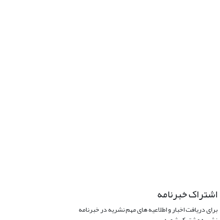
اشتراک خبرنامه
برای دریافت اخبار و اطلاعیه های مهم نشریه در خبرنامه
نشریه مشترک شوید.