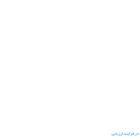
ر فرایند ارزیابی