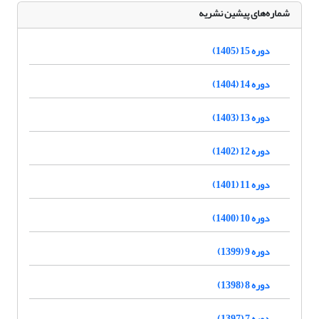
شماره‌های پیشین نشریه
دوره 15 (1405)
دوره 14 (1404)
دوره 13 (1403)
دوره 12 (1402)
دوره 11 (1401)
دوره 10 (1400)
دوره 9 (1399)
دوره 8 (1398)
دوره 7 (1397)