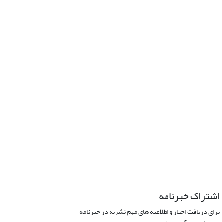
اشتراک خبرنامه
برای دریافت اخبار و اطلاعیه های مهم نشریه در خبرنامه
نشریه مشترک شوید.