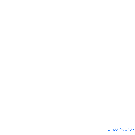
ر فرایند ارزیابی