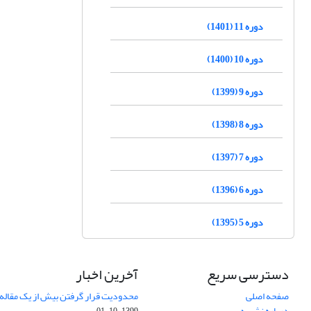
دوره 11 (1401)
دوره 10 (1400)
دوره 9 (1399)
دوره 8 (1398)
دوره 7 (1397)
دوره 6 (1396)
دوره 5 (1395)
دسترسی سریع
آخرین اخبار
صفحه اصلی
محدودیت قرار گرفتن بیش از یک مقاله د
درباره نشریه
1399-10-01