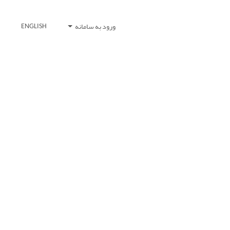
ورود به سامانه
ENGLISH