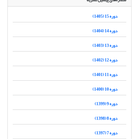
دوره 15 (1405)
دوره 14 (1404)
دوره 13 (1403)
دوره 12 (1402)
دوره 11 (1401)
دوره 10 (1400)
دوره 9 (1399)
دوره 8 (1398)
دوره 7 (1397)