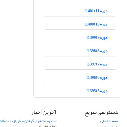
دوره 11 (1401)
دوره 10 (1400)
دوره 9 (1399)
دوره 8 (1398)
دوره 7 (1397)
دوره 6 (1396)
دوره 5 (1395)
دسترسی سریع
آخرین اخبار
صفحه اصلی
محدودیت قرار گرفتن بیش از یک مقاله د
درباره نشریه
1399-10-01