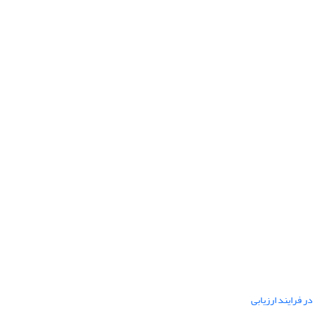
ر فرایند ارزیابی