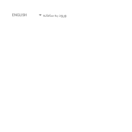
ورود به سامانه
ENGLISH