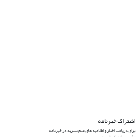
اشتراک خبرنامه
برای دریافت اخبار و اطلاعیه های مهم نشریه در خبرنامه
نشریه مشترک شوید.