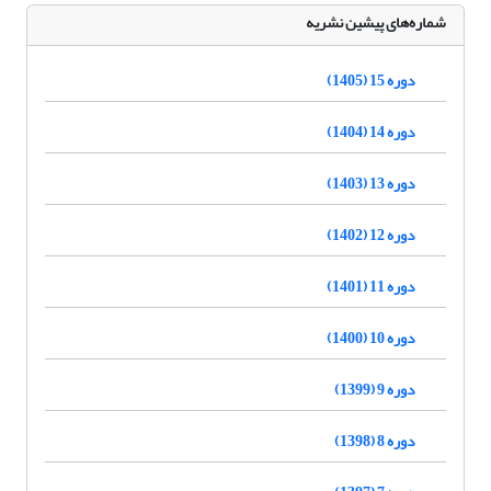
شماره‌های پیشین نشریه
دوره 15 (1405)
دوره 14 (1404)
دوره 13 (1403)
دوره 12 (1402)
دوره 11 (1401)
دوره 10 (1400)
دوره 9 (1399)
دوره 8 (1398)