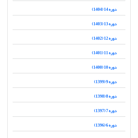
دوره 14 (1404)
دوره 13 (1403)
دوره 12 (1402)
دوره 11 (1401)
دوره 10 (1400)
دوره 9 (1399)
دوره 8 (1398)
دوره 7 (1397)
دوره 6 (1396)