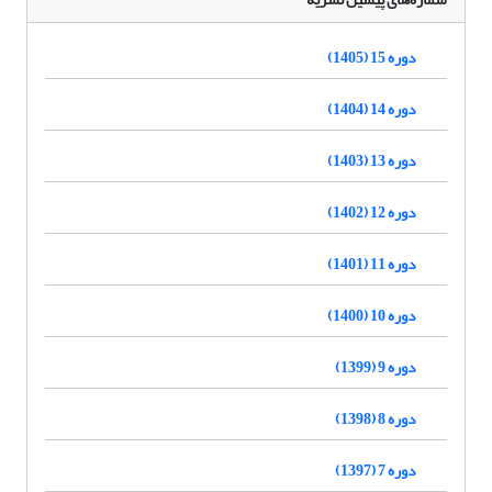
دوره 15 (1405)
دوره 14 (1404)
دوره 13 (1403)
دوره 12 (1402)
دوره 11 (1401)
دوره 10 (1400)
دوره 9 (1399)
دوره 8 (1398)
دوره 7 (1397)