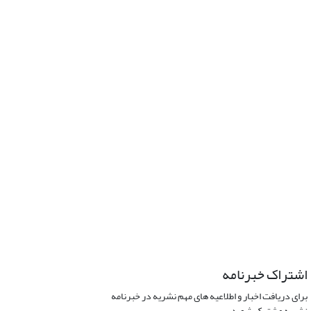
اشتراک خبرنامه
برای دریافت اخبار و اطلاعیه های مهم نشریه در خبرنامه
نشریه مشترک شوید.