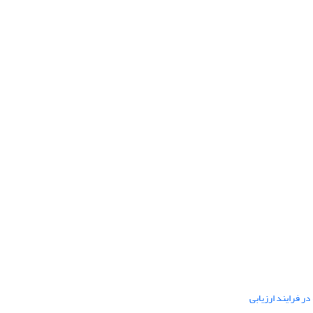
ر فرایند ارزیابی