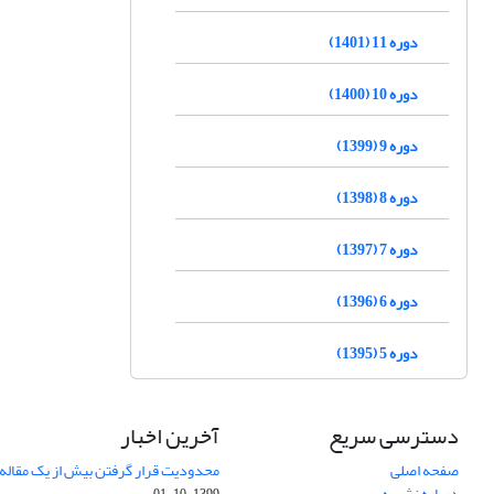
دوره 11 (1401)
دوره 10 (1400)
دوره 9 (1399)
دوره 8 (1398)
دوره 7 (1397)
دوره 6 (1396)
دوره 5 (1395)
دسترسی سریع
آخرین اخبار
صفحه اصلی
محدودیت قرار گرفتن بیش از یک مقاله د
درباره نشریه
1399-10-01