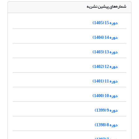
شماره‌های پیشین نشریه
دوره 15 (1405)
دوره 14 (1404)
دوره 13 (1403)
دوره 12 (1402)
دوره 11 (1401)
دوره 10 (1400)
دوره 9 (1399)
دوره 8 (1398)